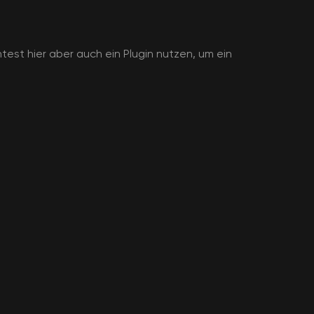
est hier aber auch ein Plugin nutzen, um ein