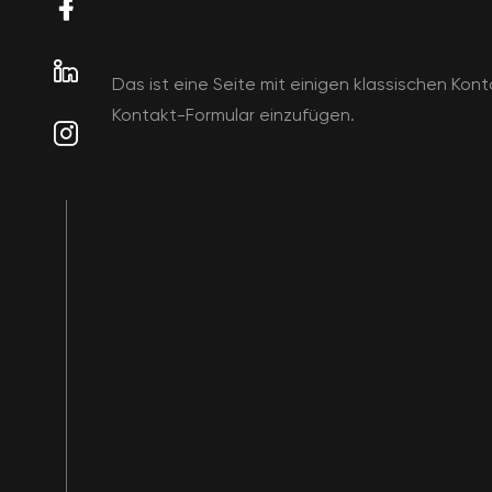
Das ist eine Seite mit einigen klassischen Ko
Kontakt-Formular einzufügen.