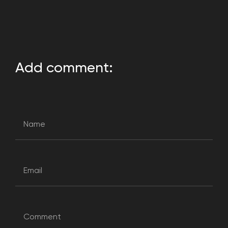
Add comment: