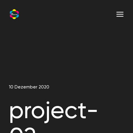
10 Dezember 2020
project-